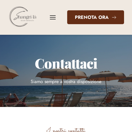
PRENOTA ORA
Contattaci
Siamo sempre a vostra disposizione
I nostri contatti