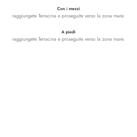
Con i mezzi
raggiungete Terracina e proseguite verso la zona mare.
A piedi
raggiungete Terracina e proseguite verso la zona mare.