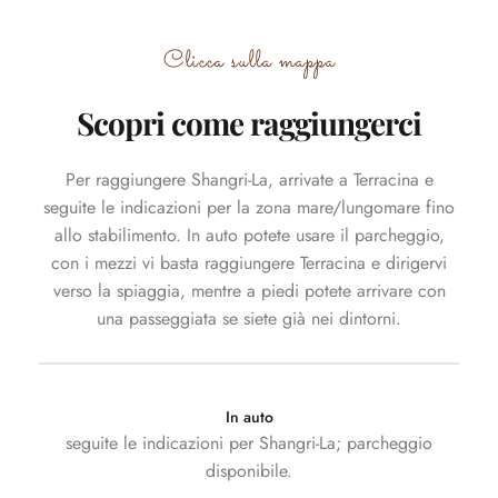
Clicca sulla mappa
Scopri come raggiungerci
Per raggiungere Shangri-La, arrivate a Terracina e
seguite le indicazioni per la zona mare/lungomare fino
allo stabilimento. In auto potete usare il parcheggio,
con i mezzi vi basta raggiungere Terracina e dirigervi
verso la spiaggia, mentre a piedi potete arrivare con
una passeggiata se siete già nei dintorni.
In auto
seguite le indicazioni per Shangri-La; parcheggio
disponibile.