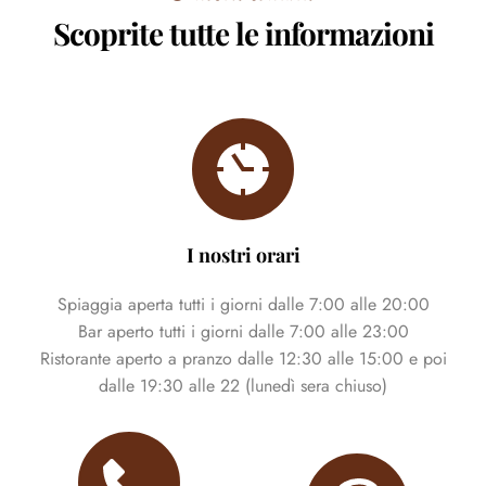
Scoprite tutte le informazioni
I nostri orari
Spiaggia aperta tutti i giorni dalle 7:00 alle 20:00
Bar aperto tutti i giorni dalle 7:00 alle 23:00
Ristorante aperto a pranzo dalle 12:30 alle 15:00 e poi
dalle 19:30 alle 22 (lunedì sera chiuso)